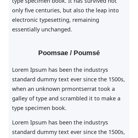
type specimen book. It has survived not
only five centuries, but also the leap into
electronic typesetting, remaining
essentially unchanged.
Poomsae / Poumsé
Lorem Ipsum has been the industrys
standard dummy text ever since the 1500s,
when an unknown prmontserrat took a
galley of type and scrambled it to make a
type specimen book.
Lorem Ipsum has been the industrys
standard dummy text ever since the 1500s,