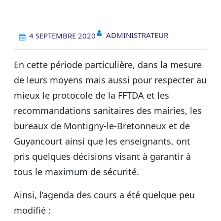
ADMINISTRATEUR
4 SEPTEMBRE 2020
En cette période particulière, dans la mesure
de leurs moyens mais aussi pour respecter au
mieux le protocole de la FFTDA et les
recommandations sanitaires des mairies, les
bureaux de Montigny-le-Bretonneux et de
Guyancourt ainsi que les enseignants, ont
pris quelques décisions visant à garantir à
tous le maximum de sécurité.
Ainsi, l’agenda des cours a été quelque peu
modifié :