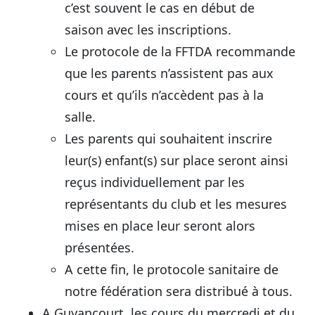
c’est souvent le cas en début de
saison avec les inscriptions.
Le protocole de la FFTDA recommande
que les parents n’assistent pas aux
cours et qu’ils n’accèdent pas à la
salle.
Les parents qui souhaitent inscrire
leur(s) enfant(s) sur place seront ainsi
reçus individuellement par les
représentants du club et les mesures
mises en place leur seront alors
présentées.
A cette fin, le protocole sanitaire de
notre fédération sera distribué à tous.
A Guyancourt, les cours du mercredi et du