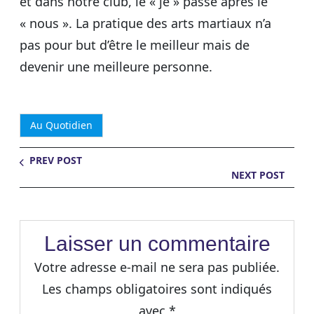
et dans notre club, le « je » passe après le
« nous ». La pratique des arts martiaux n’a
pas pour but d’être le meilleur mais de
devenir une meilleure personne.
Au Quotidien
PREV POST
NEXT POST
Laisser un commentaire
Votre adresse e-mail ne sera pas publiée.
Les champs obligatoires sont indiqués
avec
*