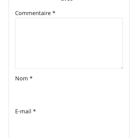
Commentaire
*
Nom
*
E-mail
*