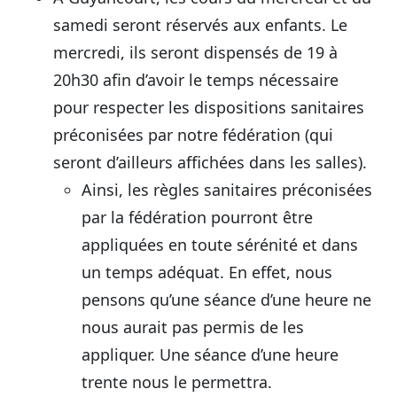
samedi seront réservés aux enfants. Le
mercredi, ils seront dispensés de 19 à
20h30 afin d’avoir le temps nécessaire
pour respecter les dispositions sanitaires
préconisées par notre fédération (qui
seront d’ailleurs affichées dans les salles).
Ainsi, les règles sanitaires préconisées
par la fédération pourront être
appliquées en toute sérénité et dans
un temps adéquat. En effet, nous
pensons qu’une séance d’une heure ne
nous aurait pas permis de les
appliquer. Une séance d’une heure
trente nous le permettra.