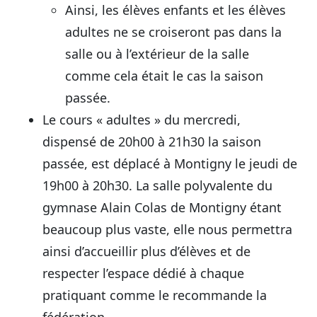
Ainsi, les élèves enfants et les élèves
adultes ne se croiseront pas dans la
salle ou à l’extérieur de la salle
comme cela était le cas la saison
passée.
Le cours « adultes » du mercredi,
dispensé de 20h00 à 21h30 la saison
passée, est déplacé à Montigny le jeudi de
19h00 à 20h30. La salle polyvalente du
gymnase Alain Colas de Montigny étant
beaucoup plus vaste, elle nous permettra
ainsi d’accueillir plus d’élèves et de
respecter l’espace dédié à chaque
pratiquant comme le recommande la
fédération.