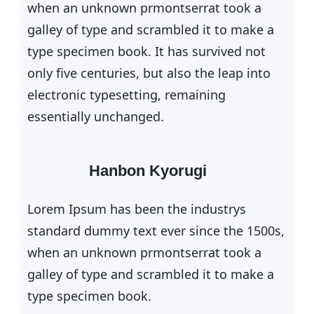
when an unknown prmontserrat took a
galley of type and scrambled it to make a
type specimen book. It has survived not
only five centuries, but also the leap into
electronic typesetting, remaining
essentially unchanged.
Hanbon Kyorugi
Lorem Ipsum has been the industrys
standard dummy text ever since the 1500s,
when an unknown prmontserrat took a
galley of type and scrambled it to make a
type specimen book.