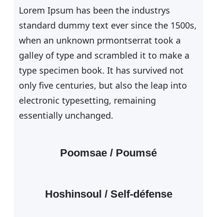
Lorem Ipsum has been the industrys
standard dummy text ever since the 1500s,
when an unknown prmontserrat took a
galley of type and scrambled it to make a
type specimen book. It has survived not
only five centuries, but also the leap into
electronic typesetting, remaining
essentially unchanged.
Poomsae / Poumsé
Hoshinsoul / Self-défense