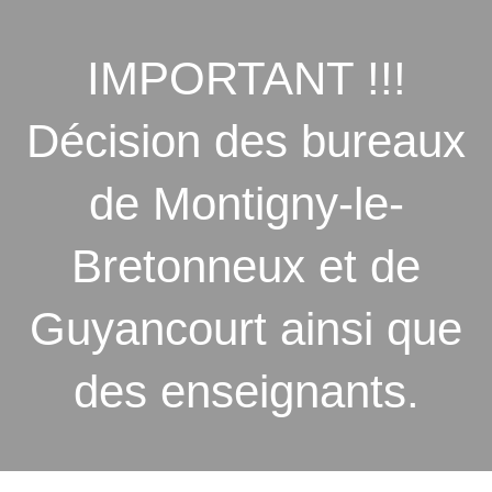
IMPORTANT !!!
Décision des bureaux
de Montigny-le-
Bretonneux et de
Guyancourt ainsi que
des enseignants.