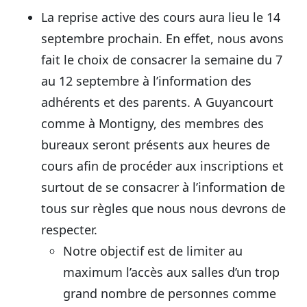
La reprise active des cours aura lieu le 14
septembre prochain. En effet, nous avons
fait le choix de consacrer la semaine du 7
au 12 septembre à l’information des
adhérents et des parents. A Guyancourt
comme à Montigny, des membres des
bureaux seront présents aux heures de
cours afin de procéder aux inscriptions et
surtout de se consacrer à l’information de
tous sur règles que nous nous devrons de
respecter.
Notre objectif est de limiter au
maximum l’accès aux salles d’un trop
grand nombre de personnes comme