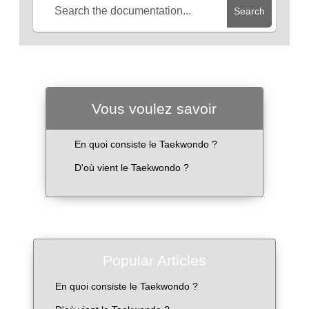
Search
Vous voulez savoir
En quoi consiste le Taekwondo ?
D'où vient le Taekwondo ?
Popular Articles
En quoi consiste le Taekwondo ?