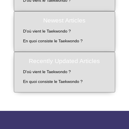
D'où vient le Taekwondo ?
Newest Articles
D'où vient le Taekwondo ?
En quoi consiste le Taekwondo ?
Recently Updated Articles
D'où vient le Taekwondo ?
En quoi consiste le Taekwondo ?