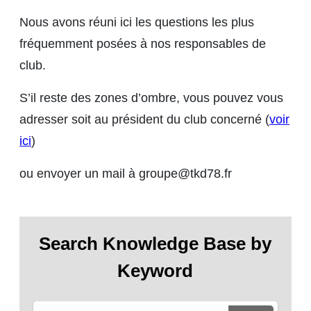
Nous avons réuni ici les questions les plus
fréquemment posées à nos responsables de
club.
S’il reste des zones d’ombre, vous pouvez vous
adresser soit au président du club concerné (
voir
ici
)
ou envoyer un mail à groupe@tkd78.fr
Search Knowledge Base by
Keyword