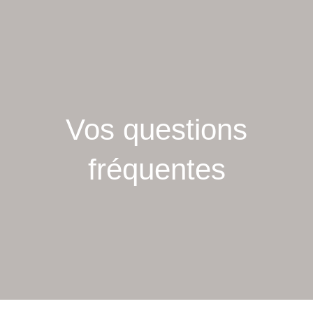
Vos questions
fréquentes