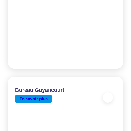
Bureau Guyancourt
En savoir plus