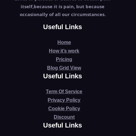
itself,because it is pain, but because
occasionally of all our circumstances.
Useful Links
Home
How it’s work
Pricing
Blog Grid View
Useful Links
Term Of Service
Privacy Policy
Cookie Policy
Discount
Useful Links