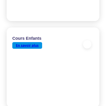
Cours Enfants
En savoir plus