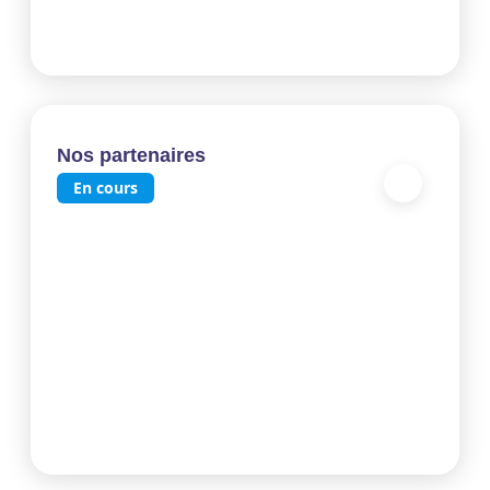
Nos partenaires
En cours