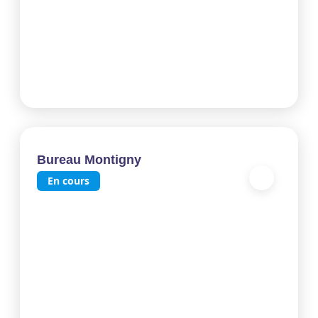
Bureau Montigny
En cours