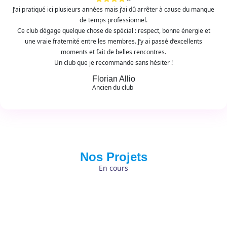
J’ai pratiqué ici plusieurs années mais j’ai dû arrêter à cause du manque
de temps professionnel.
Ce club dégage quelque chose de spécial : respect, bonne énergie et
une vraie fraternité entre les membres. J’y ai passé d’excellents
moments et fait de belles rencontres.
Un club que je recommande sans hésiter !
Florian Allio
Ancien du club
Nos Projets
En cours