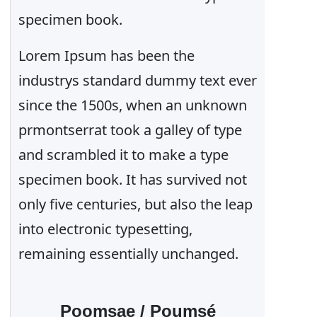
specimen book.
Lorem Ipsum has been the
industrys standard dummy text ever
since the 1500s, when an unknown
prmontserrat took a galley of type
and scrambled it to make a type
specimen book. It has survived not
only five centuries, but also the leap
into electronic typesetting,
remaining essentially unchanged.
Poomsae / Poumsé