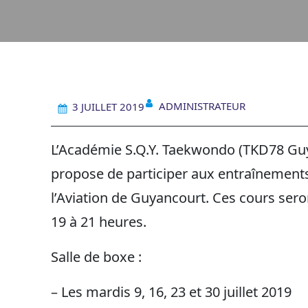
ADMINISTRATEUR
3 JUILLET 2019
L’Académie S.Q.Y. Taekwondo (TKD78 Gu
propose de participer aux entraînements
l’Aviation de Guyancourt. Ces cours sero
19 à 21 heures.
Salle de boxe :
– Les mardis 9, 16, 23 et 30 juillet 2019