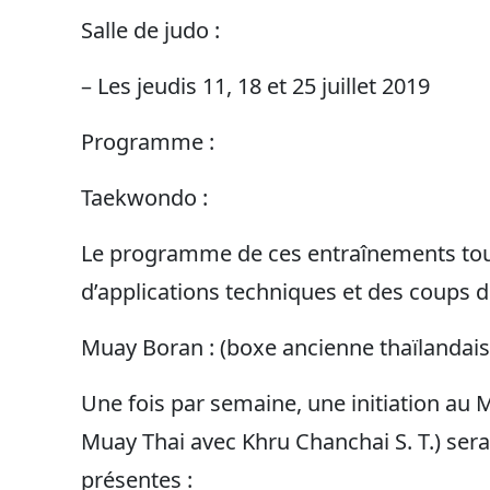
Salle de judo :
– Les jeudis 11, 18 et 25 juillet 2019
Programme :
Taekwondo :
Le programme de ces entraînements tourn
d’applications techniques et des coups d
Muay Boran : (boxe ancienne thaïlandais
Une fois par semaine, une initiation au
Muay Thai avec Khru Chanchai S. T.) ser
présentes :