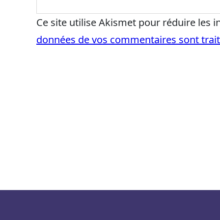
Ce site utilise Akismet pour réduire les 
données de vos commentaires sont trai