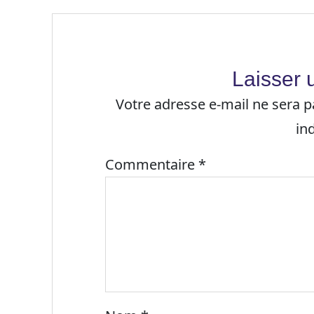
Laisser
Votre adresse e-mail ne sera p
in
Commentaire
*