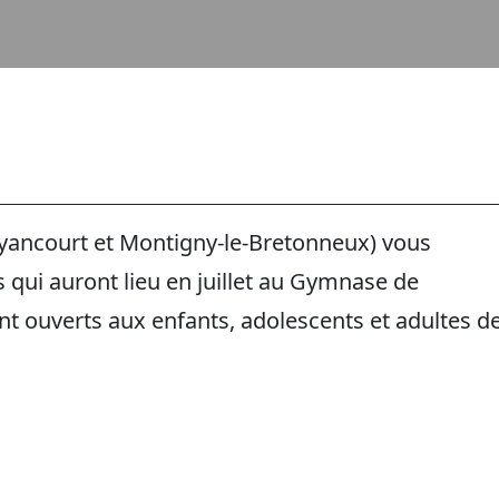
yancourt et Montigny-le-Bretonneux) vous
 qui auront lieu en juillet au Gymnase de
nt ouverts aux enfants, adolescents et adultes d