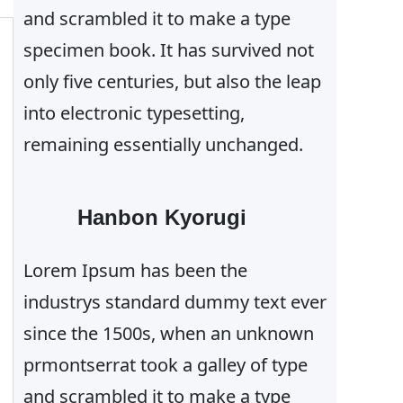
and scrambled it to make a type
specimen book. It has survived not
only five centuries, but also the leap
into electronic typesetting,
remaining essentially unchanged.
Hanbon Kyorugi
Lorem Ipsum has been the
industrys standard dummy text ever
since the 1500s, when an unknown
prmontserrat took a galley of type
and scrambled it to make a type